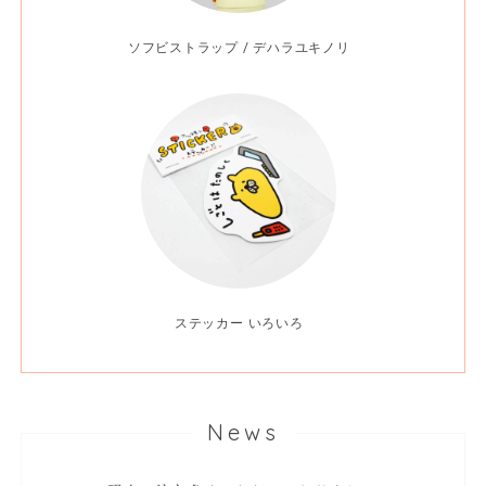
ソフビストラップ / デハラユキノリ
ステッカー いろいろ
News