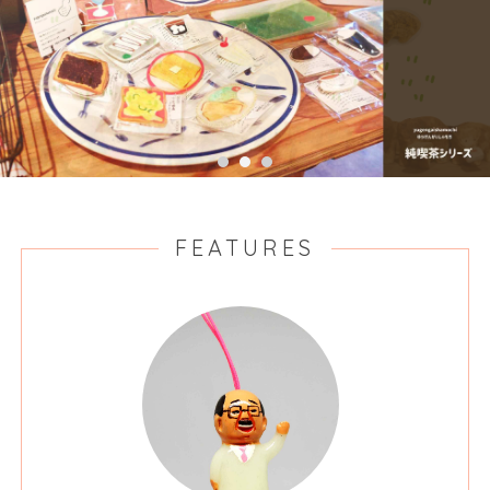
FEATURES