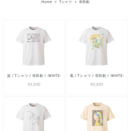
Home
Tシャツ
寺田創
波 / Tシャツ / 寺田創 / -WHITE-
風 / Tシャツ / 寺田創 / -WHITE-
¥3,300
¥3,300