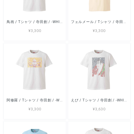
鳥画 / Tシャツ / 寺田創 / -WHITE / NATURAL-
フェルメール / Tシャツ / 寺田創 / -WHITE / NATURAL /LIGHT BLUE/-
¥3,300
¥3,300
阿修羅 / Tシャツ / 寺田創 / -WHITE / NATURAL-
えび / Tシャツ / 寺田創 / -WHITE-
¥3,300
¥3,630