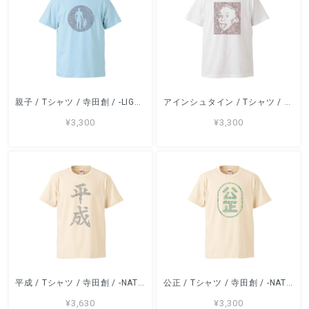
親子 / Tシャツ / 寺田創 / -LIGHTBLUE / NATURAL / BANANA /WHITE-
アインシュタイン / Tシャツ / 寺田創 / -WHITE-
¥3,300
¥3,300
平成 / Tシャツ / 寺田創 / -NATURAL/ LIGHTBLUE /WHITE-
公正 / Tシャツ / 寺田創 / -NATURAL/ BANANA /WHITE-
¥3,630
¥3,300