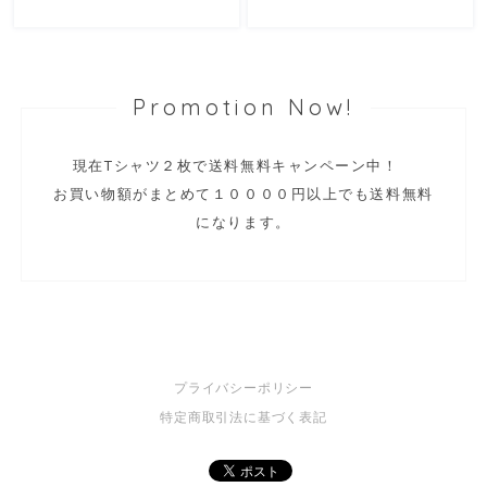
Promotion Now!
現在Tシャツ２枚で送料無料キャンペーン中！
お買い物額がまとめて１００００円以上でも送料無料
になります。
プライバシーポリシー
特定商取引法に基づく表記