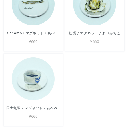
sishamo / マグネット / あべみちこ
牡蠣 / マグネット / あべみちこ
¥660
¥660
国士無双 / マグネット / あべみちこ
¥660