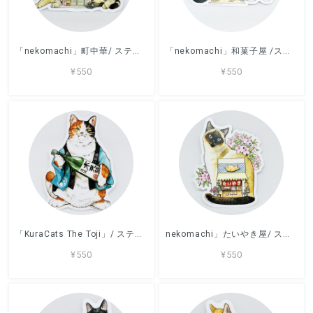
「nekomachi」町中華/ ステッカー / エリカ・ワード /
「nekomachi」和菓子屋 /ステッカー / エリカ・ワード /
¥550
¥550
「KuraCats The Toji」/ ステッカー / エリカ・ワード /
nekomachi」たいやき屋/ ステッカー / エリカ・ワード /
¥550
¥550