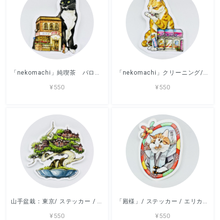
「nekomachi」純喫茶 バロン/ ステッカー / エリカ・ワード /
「nekomachi」クリーニング/ ステッカー / エリカ・ワード /
¥550
¥550
山手盆栽：東京/ ステッカー / エリカ・ワード /
「殿様」/ ステッカー / エリカ・ワード /
¥550
¥550