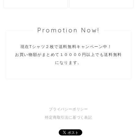
Promotion Now!
現在Tシャツ２枚で送料無料キャンペーン中！
お買い物額がまとめて１００００円以上でも送料無料
になります。
プライバシーポリシー
特定商取引法に基づく表記