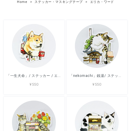
Home
ステッカー・マスキングテープ
エリカ・ワード
「一生犬命」/ ステッカー / エリカ・ワード /
「nekomachi」銭湯/ ステッカー / エリカ・ワード /
¥550
¥550