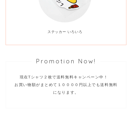
ステッカー いろいろ
Promotion Now!
現在Tシャツ２枚で送料無料キャンペーン中！
お買い物額がまとめて１００００円以上でも送料無料
になります。