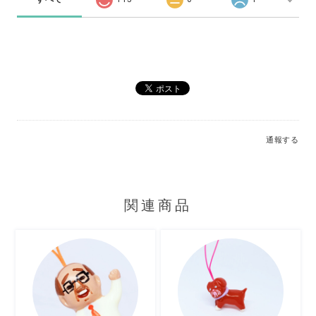
通報する
関連商品