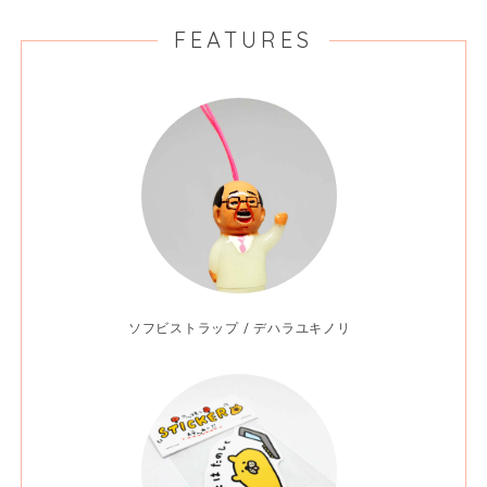
FEATURES
ソフビストラップ / デハラユキノリ