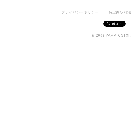
プライバシーポリシー
特定商取引
© 2009 YAMATOSTO