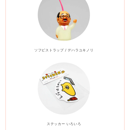
ソフビストラップ / デハラユキノリ
ステッカー いろいろ