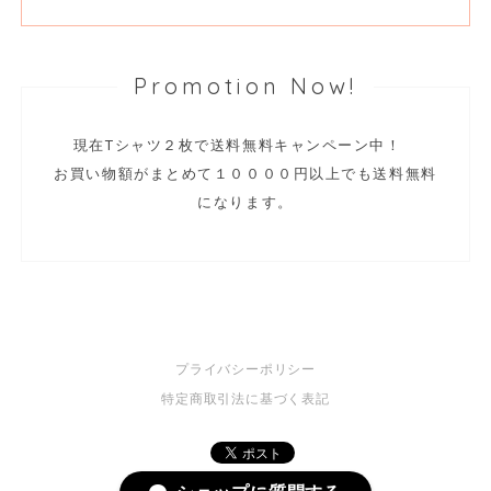
Promotion Now!
現在Tシャツ２枚で送料無料キャンペーン中！
お買い物額がまとめて１００００円以上でも送料無料
になります。
プライバシーポリシー
特定商取引法に基づく表記