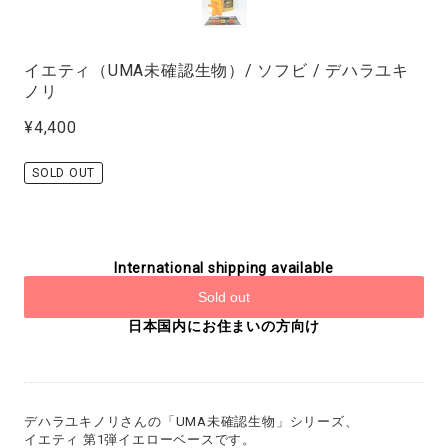
イエティ（UMA未確認生物）/ ソフビ / デハラユキ
ノリ
¥4,400
SOLD OUT
International shipping available
Sold out
日本国内にお住まいの方向け
デハラユキノリさんの「UMA未確認生物」シリーズ、
イエティ 第1弾イエローベースです。