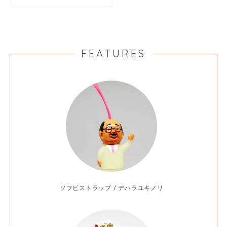
FEATURES
ソフビストラップ / デハラユキノリ