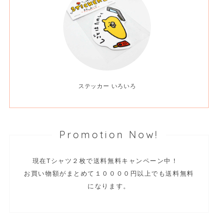
ステッカー いろいろ
Promotion Now!
現在Tシャツ２枚で送料無料キャンペーン中！
お買い物額がまとめて１００００円以上でも送料無料
になります。