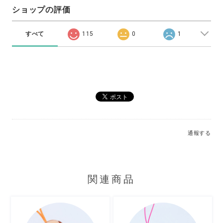
ショップの評価
すべて
115
0
1
通報する
関連商品