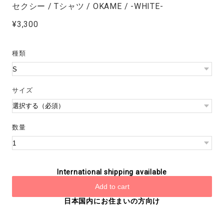
セクシー / Tシャツ / OKAME / -WHITE-
¥3,300
種類
サイズ
数量
International shipping available
Add to cart
日本国内にお住まいの方向け