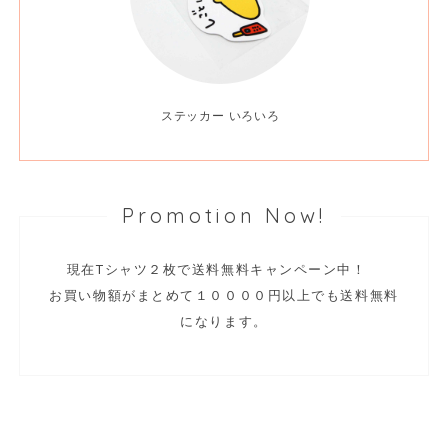
ステッカー いろいろ
Promotion Now!
現在Tシャツ２枚で送料無料キャンペーン中！
お買い物額がまとめて１００００円以上でも送料無料
になります。