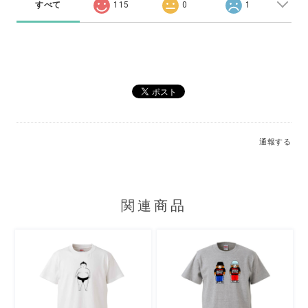
すべて
115
0
1
通報する
関連商品