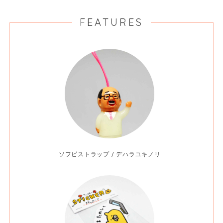
FEATURES
ソフビストラップ / デハラユキノリ