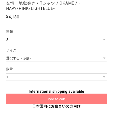
友情 地獄突き / Tシャツ / OKAME / -
NAVY/PINK/LIGHTBLUE-
¥4,180
種類
サイズ
数量
International shipping available
Add to cart
日本国内にお住まいの方向け