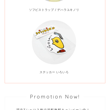
ソフビストラップ / デハラユキノリ
ステッカー いろいろ
Promotion Now!
現在Tシャツ２枚で送料無料キャンペーン中！