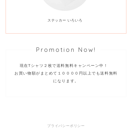
ステッカー いろいろ
Promotion Now!
現在Tシャツ２枚で送料無料キャンペーン中！
お買い物額がまとめて１００００円以上でも送料無料
になります。
プライバシーポリシー