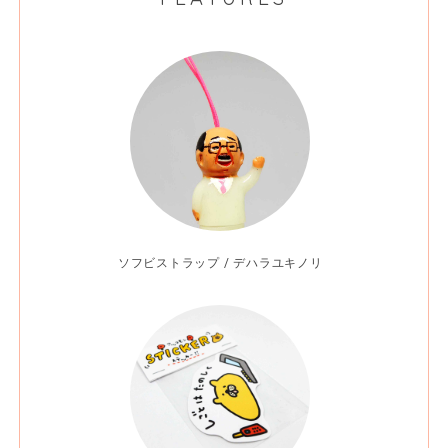
ソフビストラップ / デハラユキノリ