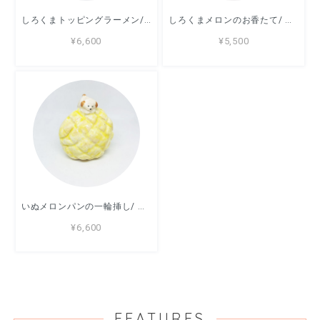
しろくまトッピングラーメン/ すずきたまみ / 陶芸作品
しろくまメロンのお香たて/ すずきたまみ / 陶芸作品
¥6,600
¥5,500
いぬメロンパンの一輪挿し/ すずきたまみ / 陶芸作品
¥6,600
FEATURES