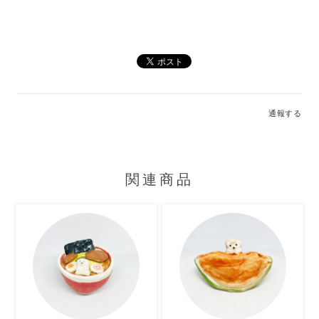
通報する
関連商品